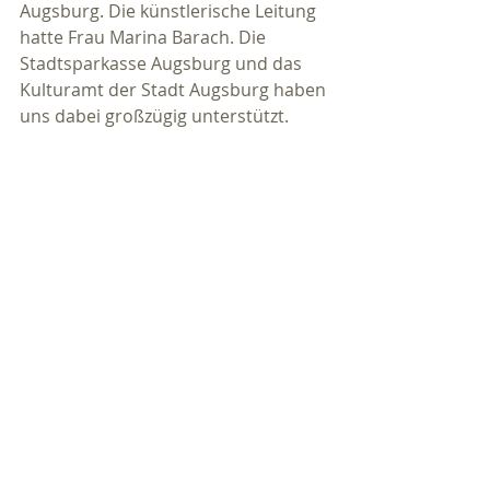
Augsburg. Die künstlerische Leitung 
hatte Frau Marina Barach. Die 
Stadtsparkasse Augsburg und das 
Kulturamt der Stadt Augsburg haben 
uns dabei großzügig unterstützt.