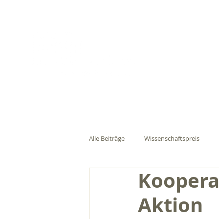
FiLL - Fo
Alle Beiträge
Wissenschaftspreis
Koopera
Aktion