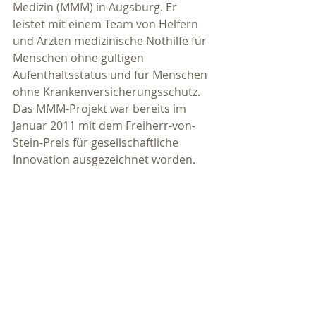
Medizin (MMM) in Augsburg. Er 
leistet mit einem Team von Helfern 
und Ärzten medizinische Nothilfe für 
Menschen ohne gültigen 
Aufenthaltsstatus und für Menschen 
ohne Krankenversicherungsschutz.
Das MMM-Projekt war bereits im 
Januar 2011 mit dem Freiherr-von-
Stein-Preis für gesellschaftliche 
Innovation ausgezeichnet worden.