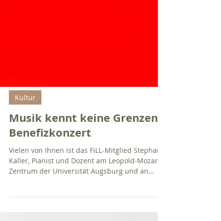
Kultur
Musik kennt keine Grenzen -
Benefizkonzert
Vielen von Ihnen ist das FiLL-Mitglied Stephan
Kaller, Pianist und Dozent am Leopold-Mozart-
Zentrum der Universität Augsburg und an
der...